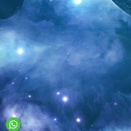
MITRA77 -
Livechat 24/7
Selamat Datang di
MITRA77, Kami
Selalu hadir dan siap
melayani Kakak
Semua
BERMAIN VIA
TELEGRAM
DOWNLOAD APK
MOBILE
WHATSAPP - ADMIN